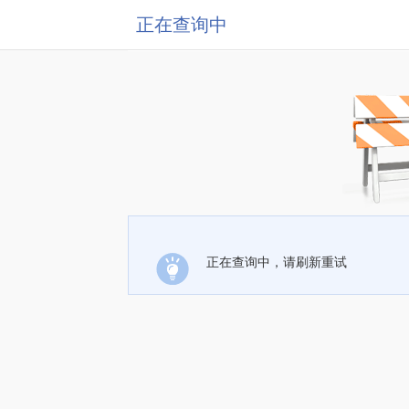
正在查询中
正在查询中，请刷新重试