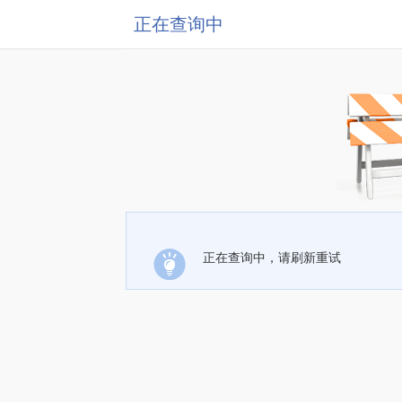
正在查询中
正在查询中，请刷新重试