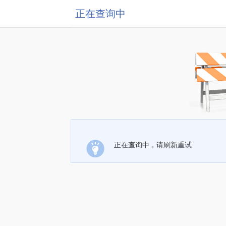
正在查询中
正在查询中，请刷新重试