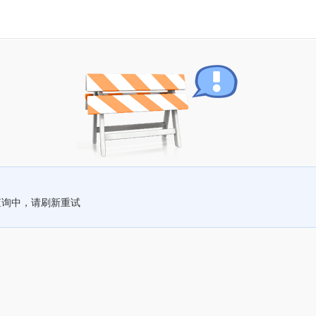
查询中，请刷新重试