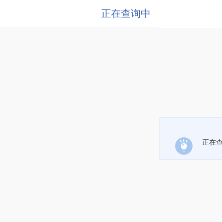
正在查询中
正在