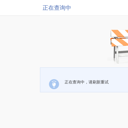
正在查询中
正在查询中，请刷新重试